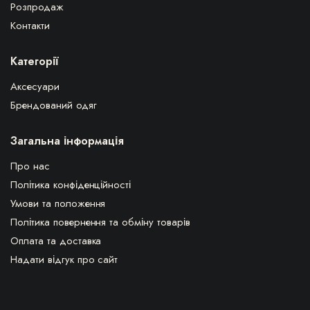
Розпродаж
Контакти
Категорії
Аксесуари
Брендований одяг
Загальна інформація
Про нас
Політика конфіденційності
Умови та положення
Політика повернення та обміну товарів
Оплата та доставка
Надати відгук про сайт