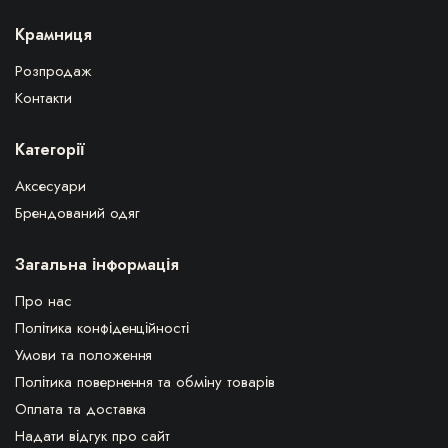
Крамниця
Розпродаж
Контакти
Категорії
Аксесуари
Брендований одяг
Загальна інформація
Про нас
Політика конфіденційності
Умови та положення
Політика повернення та обміну товарів
Оплата та доставка
Надати відгук про сайт