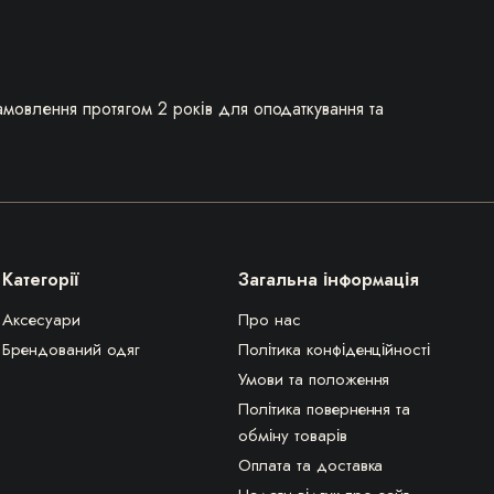
мовлення протягом 2 років для оподаткування та
Категорії
Загальна інформація
Аксесуари
Про нас
Брендований одяг
Політика конфіденційності
Умови та положення
Політика повернення та
обміну товарів
Оплата та доставка