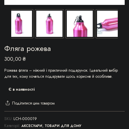
Фляга рожева
300,00
₴
Рожева фляга – ніжний і практичний подарунок. Ідеальний вибір
для тих, кому хочеться подарувати щось корисне й особливе.
Є в наявності
Поділитися цим товаром
SKU:
LCH-000019
Категорії:
,
АКСЕСУАРИ
ТОВАРИ ДЛЯ ДОМУ