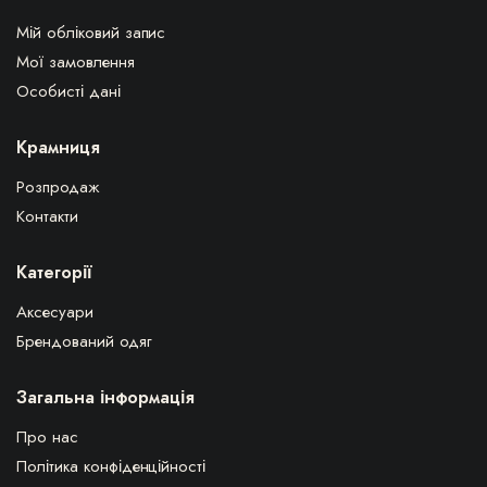
Мій обліковий запис
Мої замовлення
Особисті дані
Крамниця
Розпродаж
Контакти
Категорії
Аксесуари
Брендований одяг
Загальна інформація
Про нас
Політика конфіденційності