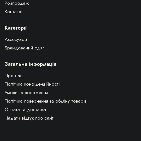
Розпродаж
Контакти
Категорії
Аксесуари
Брендований одяг
Загальна інформація
Про нас
Політика конфіденційності
Умови та положення
Політика повернення та обміну товарів
Оплата та доставка
Надати відгук про сайт