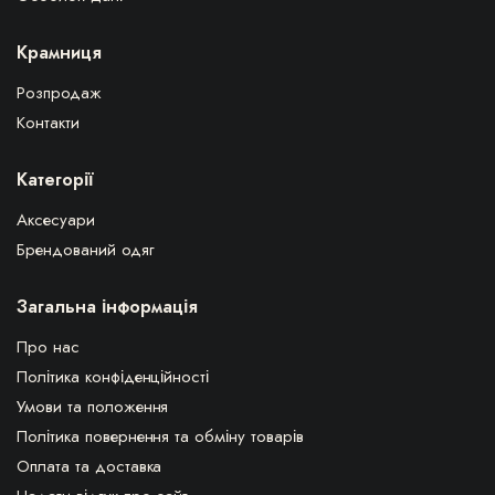
Крамниця
Розпродаж
Контакти
Категорії
Аксесуари
Брендований одяг
Загальна інформація
Про нас
Політика конфіденційності
Умови та положення
Політика повернення та обміну товарів
Оплата та доставка