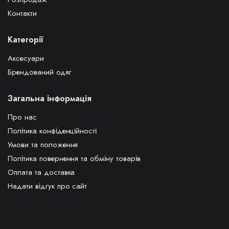
Контакти
Категорії
Аксесуари
Брендований одяг
Загальна інформація
Про нас
Політика конфіденційності
Умови та положення
Політика повернення та обміну товарів
Оплата та доставка
Надати відгук про сайт