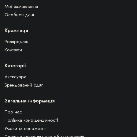
Мої замовлення
Особисті дані
Крамниця
Розпродаж
Контакти
Категорії
Аксесуари
Брендований одяг
Загальна інформація
Про нас
Політика конфіденційності
Умови та положення
Політика повернення та обміну товарів