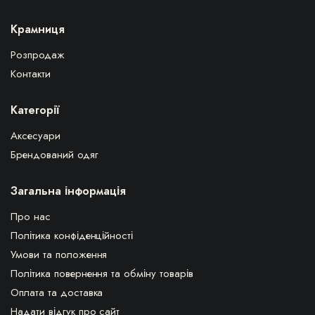
Крамниця
Розпродаж
Контакти
Категорії
Аксесуари
Брендований одяг
Загальна інформація
Про нас
Політика конфіденційності
Умови та положення
Політика повернення та обміну товарів
Оплата та доставка
Надати відгук про сайт