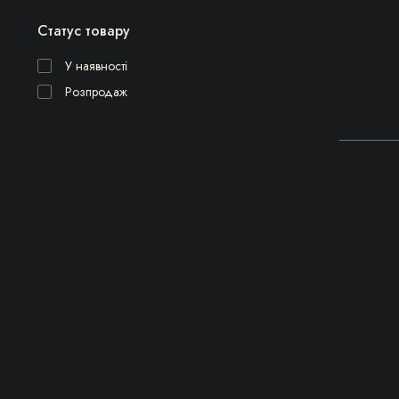
Статус товару
У наявності
Розпродаж