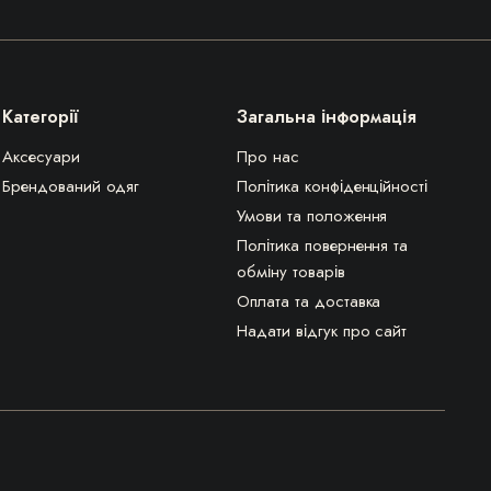
Категорії
Загальна інформація
Аксесуари
Про нас
Брендований одяг
Політика конфіденційності
Умови та положення
Політика повернення та
обміну товарів
Оплата та доставка
Надати відгук про сайт