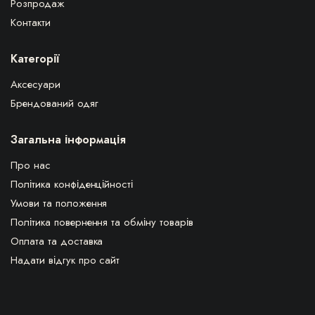
Розпродаж
Контакти
Категорії
Аксесуари
Брендований одяг
Загальна інформація
Про нас
Політика конфіденційності
Умови та положення
Політика повернення та обміну товарів
Оплата та доставка
Надати відгук про сайт