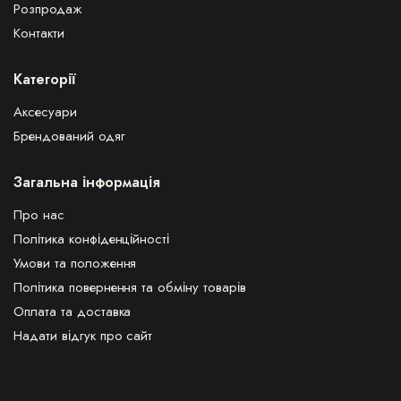
Розпродаж
Контакти
Категорії
Аксесуари
Брендований одяг
Загальна інформація
Про нас
Політика конфіденційності
Умови та положення
Політика повернення та обміну товарів
Оплата та доставка
Надати відгук про сайт