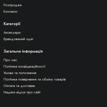
Розпродаж
Контакти
Категорії
Аксесуари
Брендований одяг
Загальна інформація
Про нас
Політика конфіденційності
Умови та положення
Політика повернення та обміну товарів
Оплата та доставка
Надати відгук про сайт