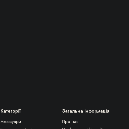
Категорії
Загальна інформація
Аксесуари
Про нас