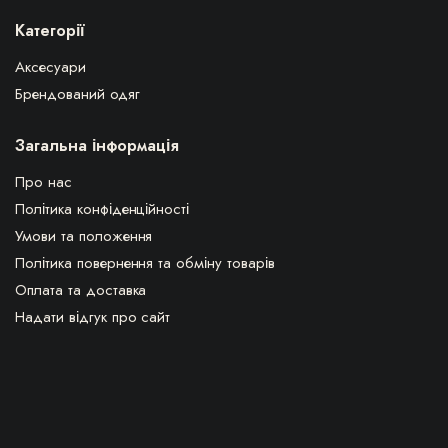
Категорії
Аксесуари
Брендований одяг
Загальна інформація
Про нас
Політика конфіденційності
Умови та положення
Політика повернення та обміну товарів
Оплата та доставка
Надати відгук про сайт
ВПЛЧ з 1922 © Всі права захищені.