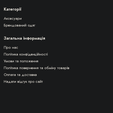
Категорії
Аксесуари
Брендований одяг
Загальна інформація
Про нас
Політика конфіденційності
Умови та положення
Політика повернення та обміну товарів
Оплата та доставка
Надати відгук про сайт
ВПЛЧ з 1922 © Всі права захищені.