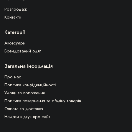
Розпродаж
Контакти
Категорії
Аксесуари
Брендований одяг
Загальна інформація
Про нас
Політика конфіденційності
Умови та положення
Політика повернення та обміну товарів
Оплата та доставка
Надати відгук про сайт