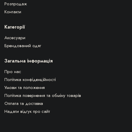
Розпродаж
Контакти
Категорії
Аксесуари
Брендований одяг
Загальна інформація
Про нас
Політика конфіденційності
Умови та положення
Політика повернення та обміну товарів
Оплата та доставка
Надати відгук про сайт