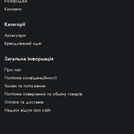
Розпродаж
Контакти
Категорії
Аксесуари
Брендований одяг
Загальна інформація
Про нас
Політика конфіденційності
Умови та положення
Політика повернення та обміну товарів
Оплата та доставка
Надати відгук про сайт