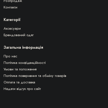
Розпродаж
Контакти
Категорії
Аксесуари
Брендований одяг
Загальна інформація
Про нас
Політика конфіденційності
Умови та положення
Політика повернення та обміну товарів
Оплата та доставка
Надати відгук про сайт