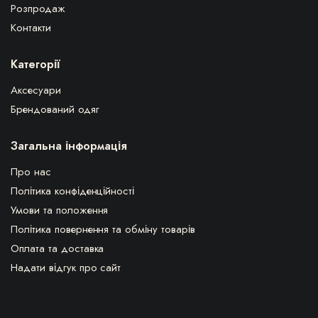
Розпродаж
Контакти
Категорії
Аксесуари
Брендований одяг
Загальна інформація
Про нас
Політика конфіденційності
Умови та положення
Політика повернення та обміну товарів
Оплата та доставка
Надати відгук про сайт