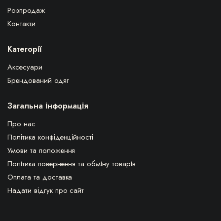
Розпродаж
Контакти
Категорії
Аксесуари
Брендований одяг
Загальна інформація
Про нас
Політика конфіденційності
Умови та положення
Політика повернення та обміну товарів
Оплата та доставка
Надати відгук про сайт