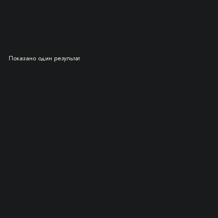
Показано один результат