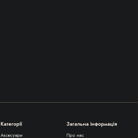
Категорії
Загальна інформація
Аксесуари
Про нас