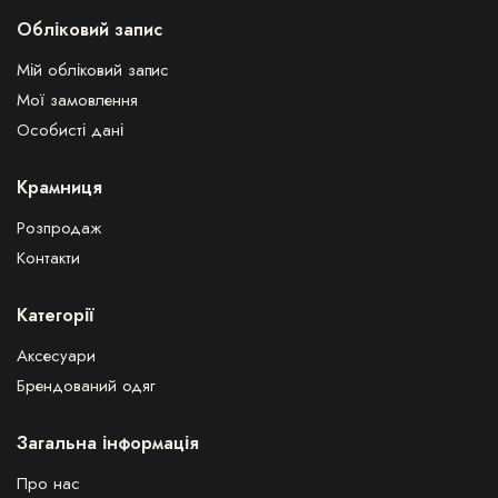
Обліковий запис
Мій обліковий запис
Мої замовлення
Особисті дані
Крамниця
Розпродаж
Контакти
Категорії
Аксесуари
Брендований одяг
Загальна інформація
Про нас