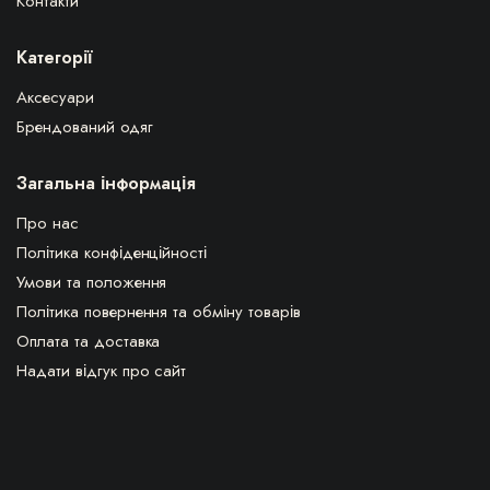
Контакти
Категорії
Аксесуари
Брендований одяг
Загальна інформація
Про нас
Політика конфіденційності
Умови та положення
Політика повернення та обміну товарів
Оплата та доставка
Надати відгук про сайт
ВПЛЧ з 1922 © Всі права захищені.