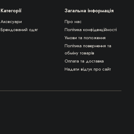
Категорії
Загальна інформація
Аксесуари
Про нас
Брендований одяг
Політика конфіденційності
Умови та положення
Політика повернення та
обміну товарів
Оплата та доставка
Надати відгук про сайт