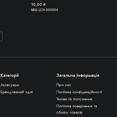
10,00
₴
SKU:
LCH-000054
Категорії
Загальна інформація
Аксесуари
Про нас
Брендований одяг
Політика конфіденційності
Умови та положення
Політика повернення та
обміну товарів