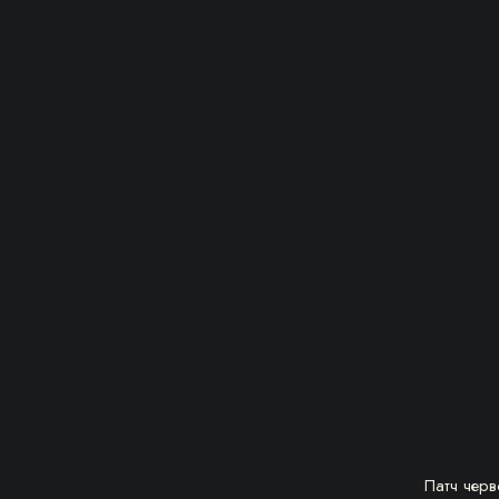
Патч чер