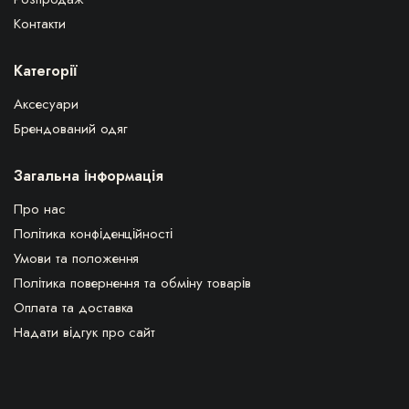
Контакти
Категорії
Аксесуари
Брендований одяг
Загальна інформація
Про нас
Політика конфіденційності
Умови та положення
Політика повернення та обміну товарів
Оплата та доставка
Надати відгук про сайт